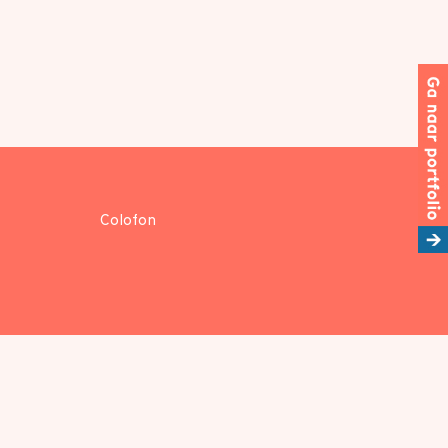
Colofon