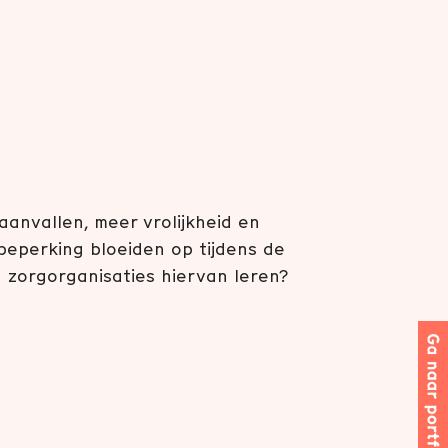
aanvallen, meer vrolijkheid en
beperking bloeiden op tijdens de
zorgorganisaties hiervan leren?