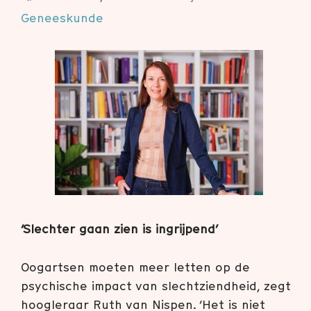
Geneeskunde
‘Slechter gaan zien is ingrijpend’
Oogartsen moeten meer letten op de
psychische impact van slechtziendheid, zegt
hoogleraar Ruth van Nispen. ‘Het is niet