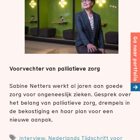
Voorvechter van palliatieve zorg
Sabine Netters werkt al jaren aan goede
zorg voor ongeneeslijk zieken. Gesprek over
het belang van palliatieve zorg, drempels in
de bekostiging en haar plan voor een
nieuwe aanpak.
Tags
interview
,
Nederlands Tijdschrift voor